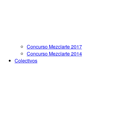
Concurso Mezclarte 2017
Concurso Mezclarte 2014
Colectivos