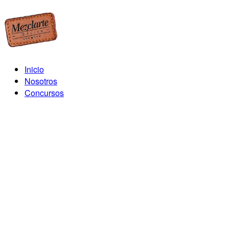
Inicio
Nosotros
Concursos