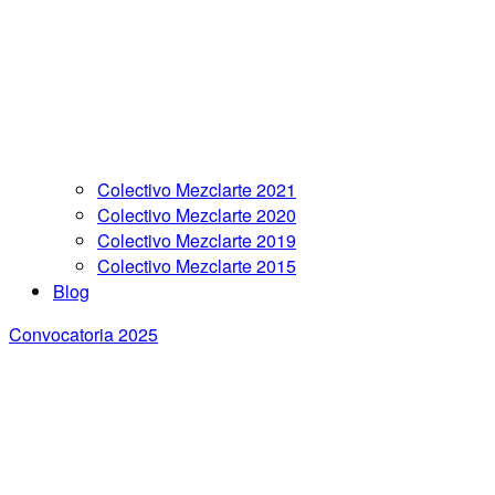
Colectivo Mezclarte 2021
Colectivo Mezclarte 2020
Colectivo Mezclarte 2019
Colectivo Mezclarte 2015
Blog
Convocatoria 2025