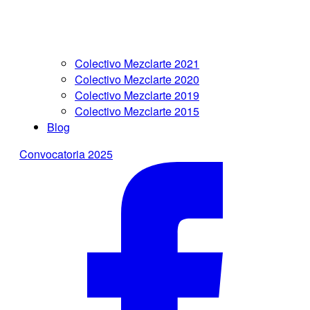
Colectivo Mezclarte 2021
Colectivo Mezclarte 2020
Colectivo Mezclarte 2019
Colectivo Mezclarte 2015
Blog
Convocatoria 2025