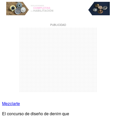
PUBLICIDAD
Mezclarte
El concurso de diseño de denim que