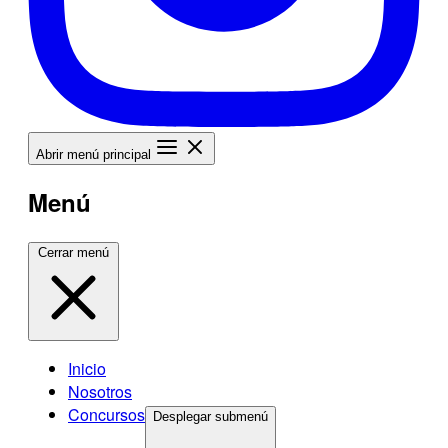
Abrir menú principal
Menú
Cerrar menú
Inicio
Nosotros
Concursos
Desplegar submenú