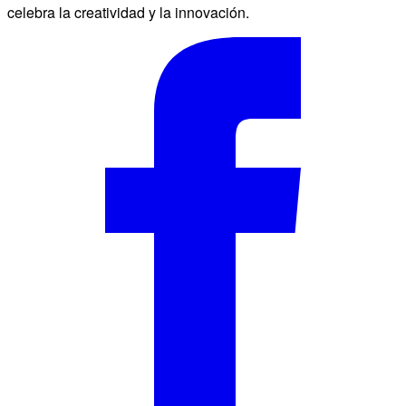
celebra la creatividad y la innovación.