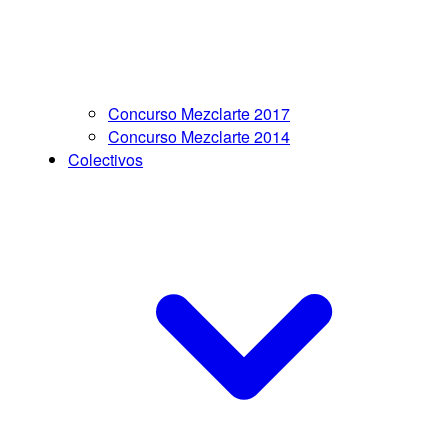
Concurso Mezclarte 2017
Concurso Mezclarte 2014
Colectivos