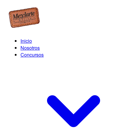
Inicio
Nosotros
Concursos