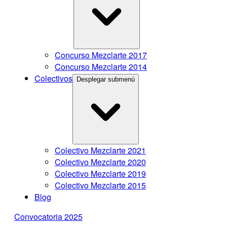
Concurso Mezclarte 2017
Concurso Mezclarte 2014
Colectivos
Desplegar submenú
Colectivo Mezclarte 2021
Colectivo Mezclarte 2020
Colectivo Mezclarte 2019
Colectivo Mezclarte 2015
Blog
Convocatoria 2025