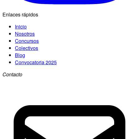
Enlaces rápidos
Inicio
Nosotros
Concursos
Colectivos
Blog
Convocatoria 2025
Contacto