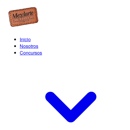
Inicio
Nosotros
Concursos