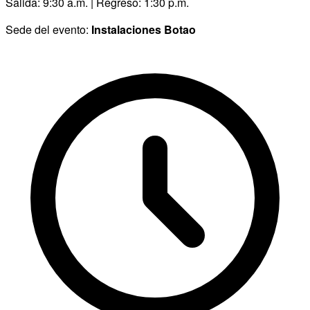
Salida: 9:30 a.m. | Regreso: 1:30 p.m.
Sede del evento:
Instalaciones Botao