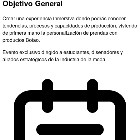
Objetivo General
Crear una experiencia inmersiva donde podrás conocer
tendencias, procesos y capacidades de producción, viviendo
de primera mano la personalización de prendas con
productos Botao.
Evento exclusivo dirigido a estudiantes, diseñadores y
aliados estratégicos de la industria de la moda.