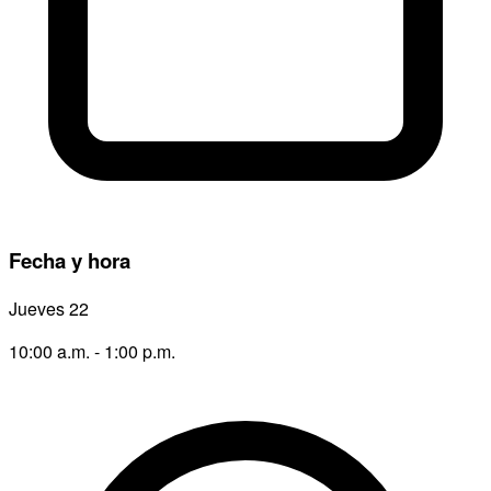
Fecha y hora
Jueves 22
10:00 a.m. - 1:00 p.m.