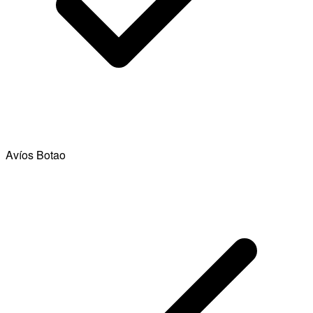
Avíos Botao