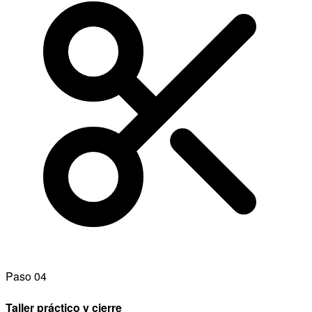
Paso 04
Taller práctico y cierre