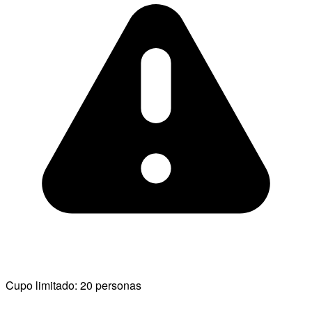
Cupo limitado: 20 personas