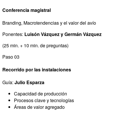
Conferencia magistral
Branding, Macrotendencias y el valor del avío
Ponentes:
Luisón Vázquez y Germán Vázquez
(25 min. + 10 min. de preguntas)
Paso 03
Recorrido por las instalaciones
Guía:
Julio Esparza
Capacidad de producción
Procesos clave y tecnologías
Áreas de valor agregado