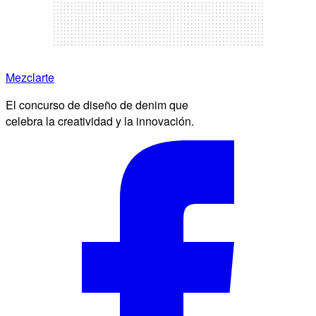
Mezclarte
El concurso de diseño de denim que
celebra la creatividad y la innovación.