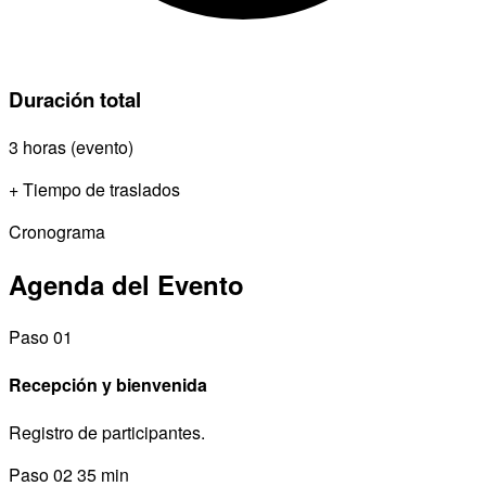
Duración total
3 horas (evento)
+ Tiempo de traslados
Cronograma
Agenda del Evento
Paso 01
Recepción y bienvenida
Registro de participantes.
Paso 02
35 min