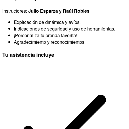
Instructores:
Julio Esparza y Raúl Robles
Explicación de dinámica y avíos.
Indicaciones de seguridad y uso de herramientas.
¡Personaliza tu prenda favorita!
Agradecimiento y reconocimientos.
Tu asistencia incluye