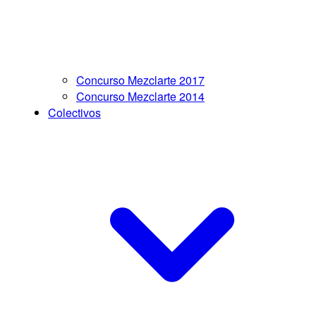
Concurso Mezclarte 2017
Concurso Mezclarte 2014
Colectivos