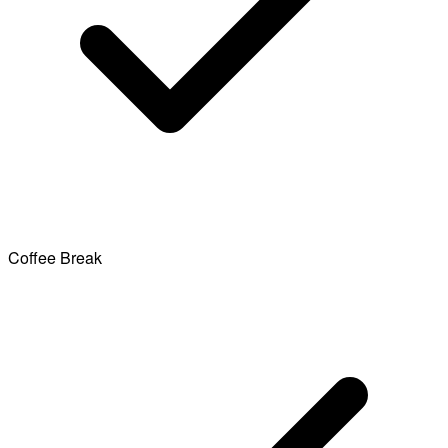
Coffee Break