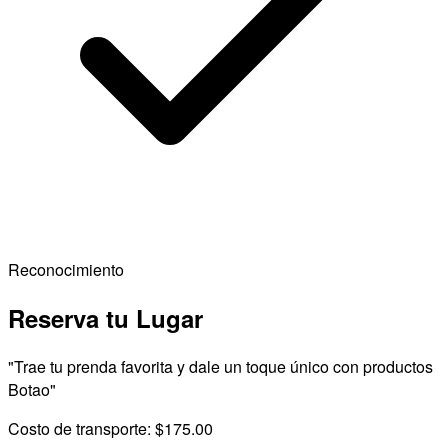
Reconocimiento
Reserva tu Lugar
"Trae tu prenda favorita y dale un toque único con productos
Botao"
Costo de transporte: $175.00