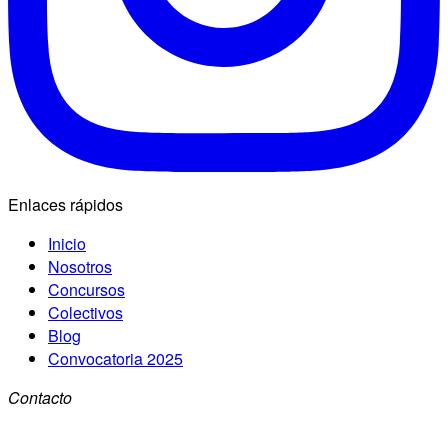
Enlaces rápidos
Inicio
Nosotros
Concursos
Colectivos
Blog
Convocatoria 2025
Contacto