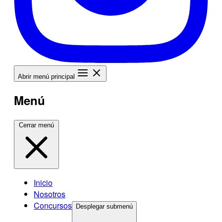
Abrir menú principal
Menú
Cerrar menú
Inicio
Nosotros
Concursos
Desplegar submenú