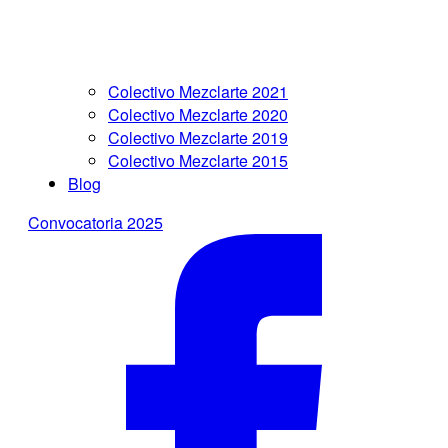
Colectivo Mezclarte 2021
Colectivo Mezclarte 2020
Colectivo Mezclarte 2019
Colectivo Mezclarte 2015
Blog
Convocatoria 2025