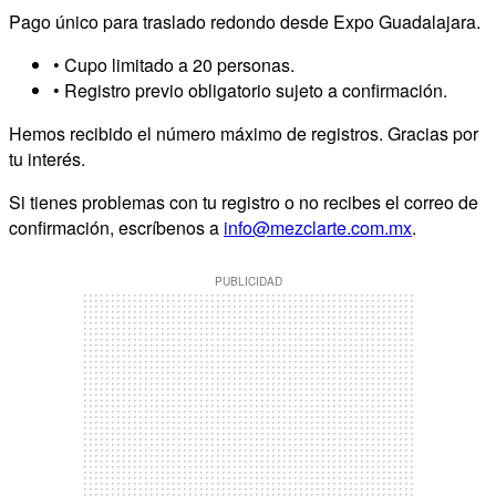
Pago único para traslado redondo desde Expo Guadalajara.
• Cupo limitado a 20 personas.
• Registro previo obligatorio sujeto a confirmación.
Hemos recibido el número máximo de registros. Gracias por
tu interés.
Si tienes problemas con tu registro o no recibes el correo de
confirmación, escríbenos a
info@mezclarte.com.mx
.
PUBLICIDAD