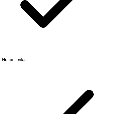
Herramientas