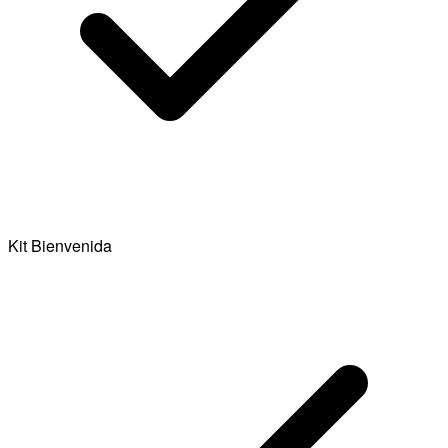
Kit Bienvenida