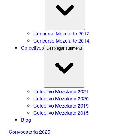
Concurso Mezclarte 2017
Concurso Mezclarte 2014
Colectivos
Desplegar submenú
Colectivo Mezclarte 2021
Colectivo Mezclarte 2020
Colectivo Mezclarte 2019
Colectivo Mezclarte 2015
Blog
Convocatoria 2025