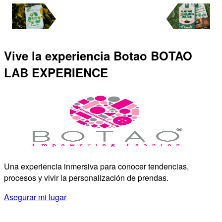
Vive la experiencia Botao
BOTAO
LAB EXPERIENCE
Una experiencia inmersiva para conocer tendencias,
procesos y vivir la personalización de prendas.
Asegurar mi lugar