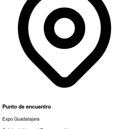
Punto de encuentro
Expo Guadalajara